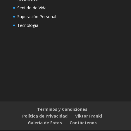
Sentido de Vida
Superación Personal
Tecnologia
Terminos y Condiciones
Política de Privacidad
Viktor Frankl
Galeria de Fotos
Contáctenos