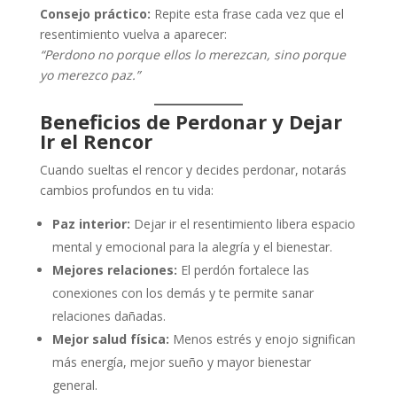
Consejo práctico:
Repite esta frase cada vez que el
resentimiento vuelva a aparecer:
“Perdono no porque ellos lo merezcan, sino porque
yo merezco paz.”
Beneficios de Perdonar y Dejar
Ir el Rencor
Cuando sueltas el rencor y decides perdonar, notarás
cambios profundos en tu vida:
Paz interior:
Dejar ir el resentimiento libera espacio
mental y emocional para la alegría y el bienestar.
Mejores relaciones:
El perdón fortalece las
conexiones con los demás y te permite sanar
relaciones dañadas.
Mejor salud física:
Menos estrés y enojo significan
más energía, mejor sueño y mayor bienestar
general.