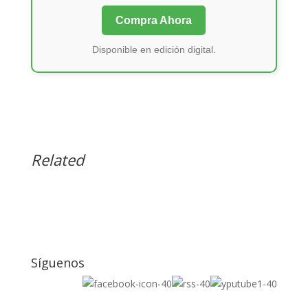
Compra Ahora
Disponible en edición digital.
Related
Síguenos