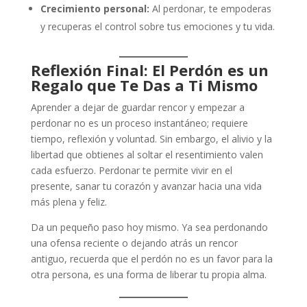
Crecimiento personal:
Al perdonar, te empoderas
y recuperas el control sobre tus emociones y tu vida.
Reflexión Final: El Perdón es un
Regalo que Te Das a Ti Mismo
Aprender a dejar de guardar rencor y empezar a
perdonar no es un proceso instantáneo; requiere
tiempo, reflexión y voluntad. Sin embargo, el alivio y la
libertad que obtienes al soltar el resentimiento valen
cada esfuerzo. Perdonar te permite vivir en el
presente, sanar tu corazón y avanzar hacia una vida
más plena y feliz.
Da un pequeño paso hoy mismo. Ya sea perdonando
una ofensa reciente o dejando atrás un rencor
antiguo, recuerda que el perdón no es un favor para la
otra persona, es una forma de liberar tu propia alma.