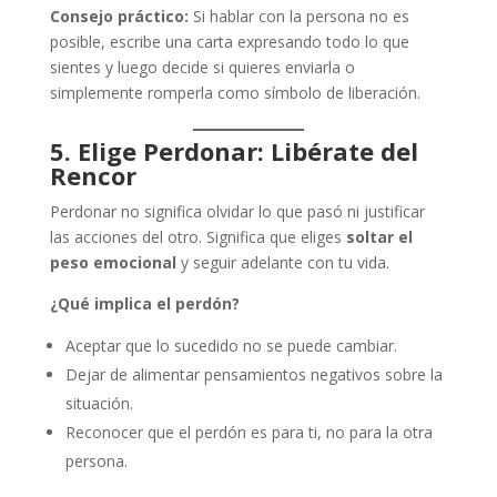
Consejo práctico:
Si hablar con la persona no es
posible, escribe una carta expresando todo lo que
sientes y luego decide si quieres enviarla o
simplemente romperla como símbolo de liberación.
5. Elige Perdonar: Libérate del
Rencor
Perdonar no significa olvidar lo que pasó ni justificar
las acciones del otro. Significa que eliges
soltar el
peso emocional
y seguir adelante con tu vida.
¿Qué implica el perdón?
Aceptar que lo sucedido no se puede cambiar.
Dejar de alimentar pensamientos negativos sobre la
situación.
Reconocer que el perdón es para ti, no para la otra
persona.