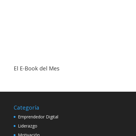
El E-Book del Mes
Categoría
Emprendedor Digital
Liderazgo
Motivación