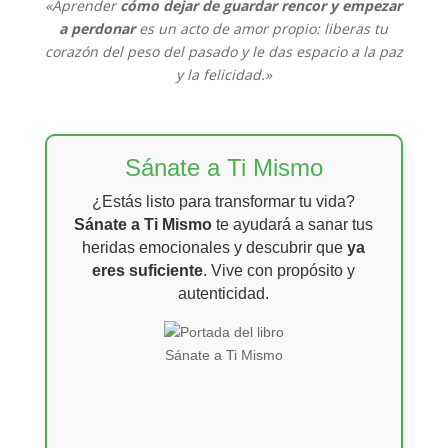
«Aprender
cómo dejar de guardar rencor y empezar
a perdonar
es un acto de amor propio: liberas tu
corazón del peso del pasado y le das espacio a la paz
y la felicidad.»
Sánate a Ti Mismo
¿Estás listo para transformar tu vida?
Sánate a Ti Mismo
te ayudará a sanar tus
heridas emocionales y descubrir que
ya
eres suficiente
. Vive con propósito y
autenticidad.