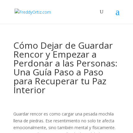
Cómo Dejar de Guardar
Rencor y Empezar a
Perdonar a las Personas:
Una Guía Paso a Paso
para Recuperar tu Paz
Interior
Guardar rencor es como cargar una pesada mochila
llena de piedras. Ese resentimiento no solo te afecta
emocionalmente, sino también mental y físicamente.