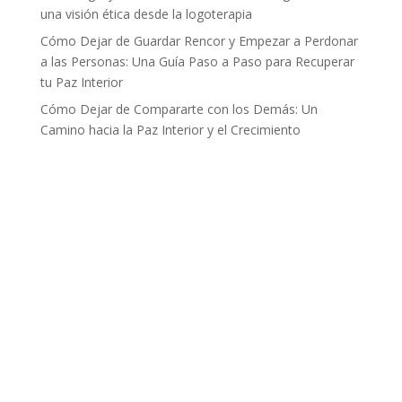
una visión ética desde la logoterapia
Cómo Dejar de Guardar Rencor y Empezar a Perdonar
a las Personas: Una Guía Paso a Paso para Recuperar
tu Paz Interior
Cómo Dejar de Compararte con los Demás: Un
Camino hacia la Paz Interior y el Crecimiento