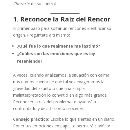
liberarte
de su control.
1. Reconoce la Raíz del Rencor
El primer paso para soltar un rencor es identificar su
origen. Pregúntate a ti mismo:
¿Qué fue lo que realmente me lastimó?
¿Cuáles son las emociones que estoy
reteniendo?
A veces, cuando analizamos la situación con calma,
nos damos cuenta de que tal vez exageramos la
gravedad del asunto o que una simple
malinterpretación lo convirtió en algo más grande.
Reconocer la raíz del problema te ayudará a
confrontarlo y decidir cómo proceder.
Consejo práctico:
Escribe lo que sientes en un diario.
Poner tus emociones en papel te permitirá clarificar