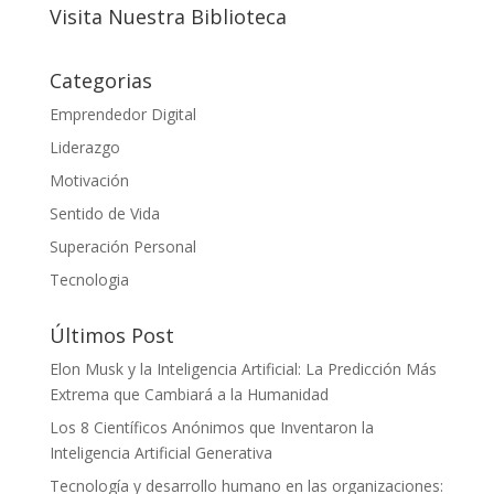
Visita Nuestra Biblioteca
Categorias
Emprendedor Digital
Liderazgo
Motivación
Sentido de Vida
Superación Personal
Tecnologia
Últimos Post
Elon Musk y la Inteligencia Artificial: La Predicción Más
Extrema que Cambiará a la Humanidad
Los 8 Científicos Anónimos que Inventaron la
Inteligencia Artificial Generativa
Tecnología y desarrollo humano en las organizaciones: