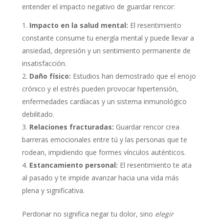
entender el impacto negativo de guardar rencor:
Impacto en la salud mental:
El resentimiento
constante consume tu energía mental y puede llevar a
ansiedad, depresión y un sentimiento permanente de
insatisfacción.
Daño físico:
Estudios han demostrado que el enojo
crónico y el estrés pueden provocar hipertensión,
enfermedades cardíacas y un sistema inmunológico
debilitado.
Relaciones fracturadas:
Guardar rencor crea
barreras emocionales entre tú y las personas que te
rodean, impidiendo que formes vínculos auténticos.
Estancamiento personal:
El resentimiento te ata
al pasado y te impide avanzar hacia una vida más
plena y significativa.
Perdonar no significa negar tu dolor, sino
elegir