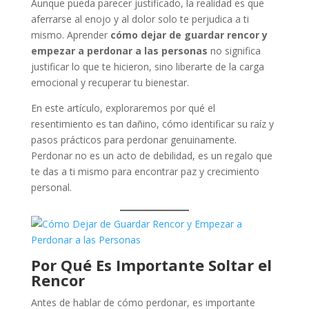
Aunque pueda parecer justificado, la realidad es que
aferrarse al enojo y al dolor solo te perjudica a ti
mismo. Aprender
cómo dejar de guardar rencor y
empezar a perdonar a las personas
no significa
justificar lo que te hicieron, sino liberarte de la carga
emocional y recuperar tu bienestar.
En este artículo, exploraremos por qué el
resentimiento es tan dañino, cómo identificar su raíz y
pasos prácticos para perdonar genuinamente.
Perdonar no es un acto de debilidad, es un regalo que
te das a ti mismo para encontrar paz y crecimiento
personal.
Por Qué Es Importante Soltar el
Rencor
Antes de hablar de cómo perdonar, es importante