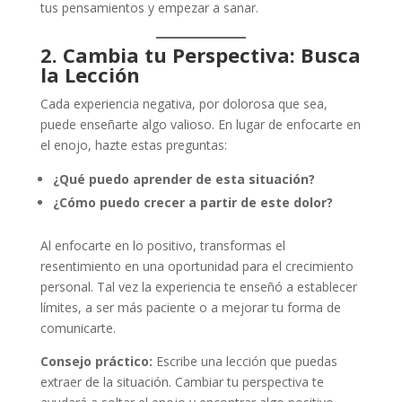
tus pensamientos y empezar a sanar.
2. Cambia tu Perspectiva: Busca
la Lección
Cada experiencia negativa, por dolorosa que sea,
puede enseñarte algo valioso. En lugar de enfocarte en
el enojo, hazte estas preguntas:
¿Qué puedo aprender de esta situación?
¿Cómo puedo crecer a partir de este dolor?
Al enfocarte en lo positivo, transformas el
resentimiento en una oportunidad para el crecimiento
personal. Tal vez la experiencia te enseñó a establecer
límites, a ser más paciente o a mejorar tu forma de
comunicarte.
Consejo práctico:
Escribe una lección que puedas
extraer de la situación. Cambiar tu perspectiva te