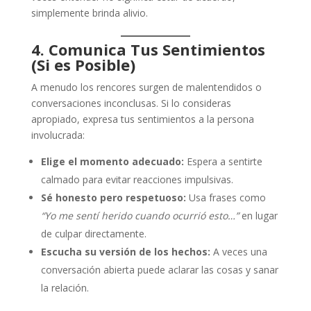
simplemente brinda alivio.
4. Comunica Tus Sentimientos
(Si es Posible)
A menudo los rencores surgen de malentendidos o
conversaciones inconclusas. Si lo consideras
apropiado, expresa tus sentimientos a la persona
involucrada:
Elige el momento adecuado:
Espera a sentirte
calmado para evitar reacciones impulsivas.
Sé honesto pero respetuoso:
Usa frases como
“Yo me sentí herido cuando ocurrió esto…”
en lugar
de culpar directamente.
Escucha su versión de los hechos:
A veces una
conversación abierta puede aclarar las cosas y sanar
la relación.